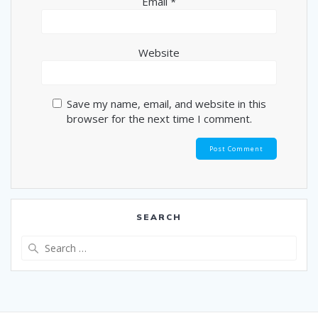
Email
*
Website
Save my name, email, and website in this
browser for the next time I comment.
SEARCH
Search
for: