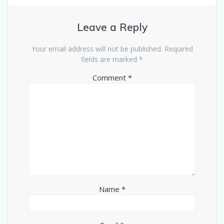
Leave a Reply
Your email address will not be published.
Required
fields are marked
*
Comment
*
Name
*