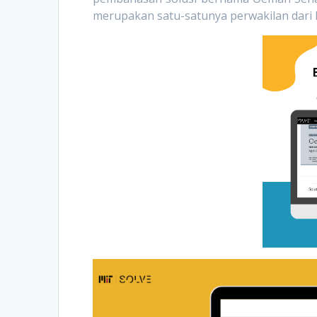
merupakan satu-satunya perwakilan dari