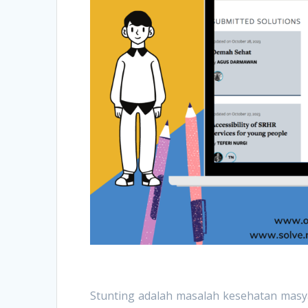
Stunting adalah masalah kesehatan masya